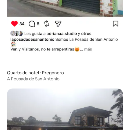
Quarto de hotel ⋅ Pregonero
A Pousada de San Antonio