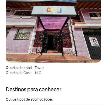
Quarto de hotel ⋅ Tovar
Quarto de Casal - H.C
Destinos para conhecer
Outros tipos de acomodações