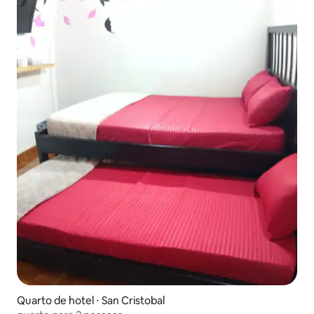
Quarto de hotel ⋅ San Cristobal