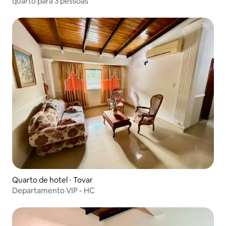
quarto para 3 pessoas
Quarto de hotel ⋅ Tovar
Departamento VIP - HC