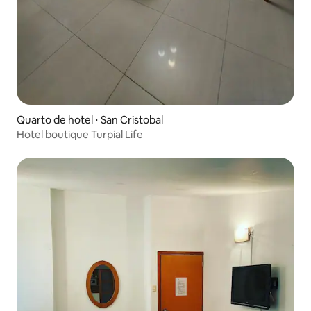
Quarto de hotel ⋅ San Cristobal
Hotel boutique Turpial Life