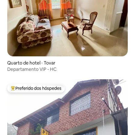
Quarto de hotel ⋅ Tovar
Departamento VIP - HC
Preferido dos hóspedes
Entre os melhores preferidos dos hóspedes