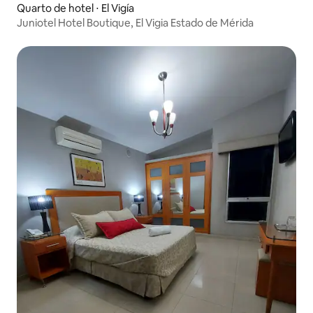
Quarto de hotel ⋅ El Vigía
Juniotel Hotel Boutique, El Vigia Estado de Mérida