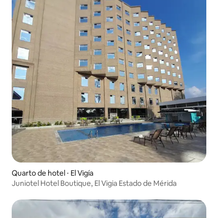
Quarto de hotel ⋅ El Vigía
Juniotel Hotel Boutique, El Vigia Estado de Mérida