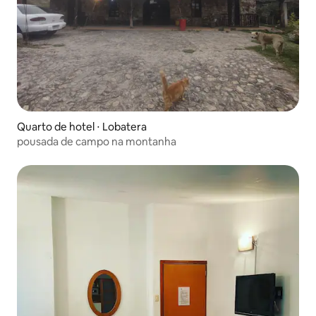
Quarto de hotel ⋅ Lobatera
pousada de campo na montanha