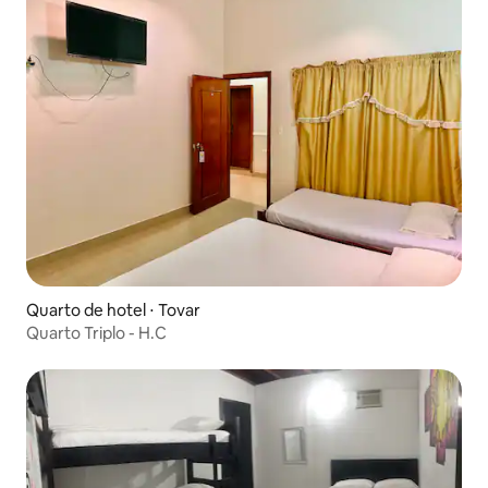
Quarto de hotel ⋅ Tovar
Quarto Triplo - H.C