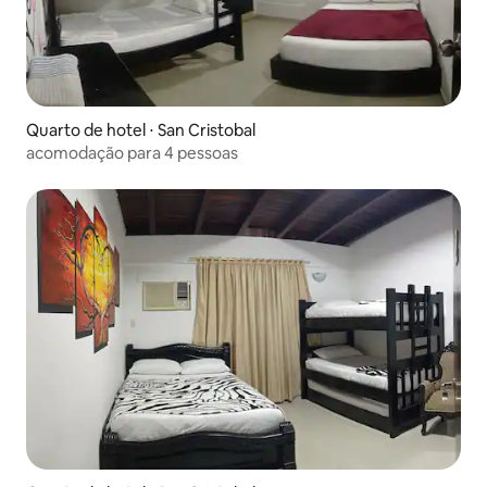
Quarto de hotel ⋅ San Cristobal
acomodação para 4 pessoas