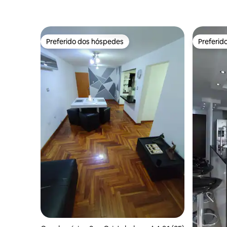
Preferido dos hóspedes
Preferid
Preferido dos hóspedes
Preferid