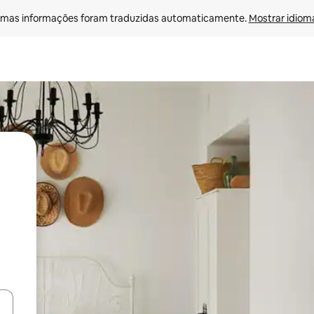
mas informações foram traduzidas automaticamente. 
Mostrar idioma