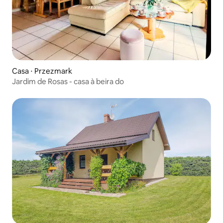
Casa ⋅ Przezmark
Jardim de Rosas - casa à beira do