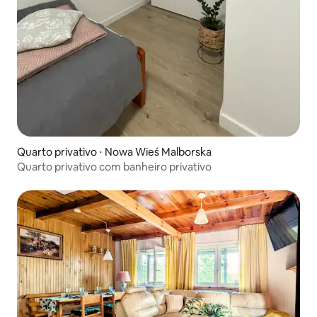
Quarto privativo ⋅ Nowa Wieś Malborska
Quarto privativo com banheiro privativo