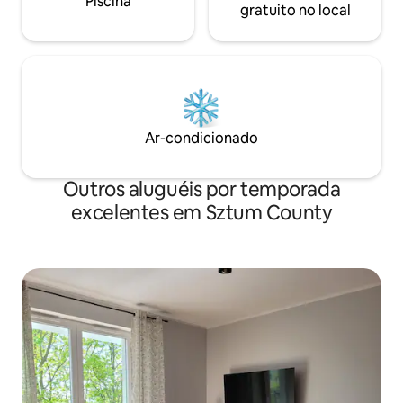
Piscina
gratuito no local
Ar-condicionado
Outros aluguéis por temporada
excelentes em Sztum County