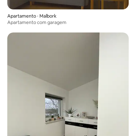
Apartamento ⋅ Malbork
Apartamento com garagem