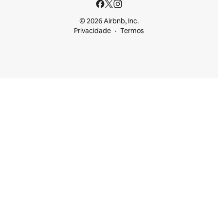
© 2026 Airbnb, Inc.
Privacidade
Termos