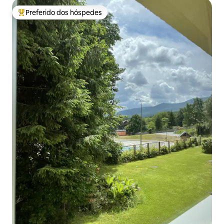
Preferido dos hóspedes
Entre os melhores preferidos dos hóspedes