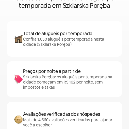
temporada em Szklarska Poręba
Total de aluguéis por temporada
Confira 1.050 aluguéis por temporada nesta
cidade (Szklarska Poręba)
Preços por noite a partir de
Szklarska Poręba: os aluguéis por temporada na
cidade começam em R$ 102 por noite, sem
impostos e taxas
Avaliações verificadas dos hóspedes
Mais de 4.660 avaliações verificadas para ajudar
você a escolher