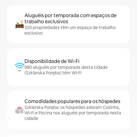
Aluguéis por temporada com espaços de
trabalho exclusivos
320 propriedades têm um espaço de trabalho
exclusivo
Disponibilidade de Wi-Fi
980 aluguéis por temporada desta cidade
(Szklarska Poręba) têm Wi-Fi
Comodidades populares para os hóspedes
Szklarska Poręba: os hóspedes adoram Cozinha,
Wi-Fi e Piscina nos aluguéis por temporada nesta
cidade