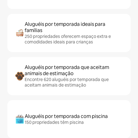
Aluguéis por temporada ideais para
famílias
250 propriedades oferecem espaço extra e
comodidades ideais para crianças
Aluguéis por temporada que aceitam
animais de estimação
Encontre 620 aluguéis por temporada que
aceitam animais de estimação
Aluguéis por temporada com piscina
150 propriedades têm piscina