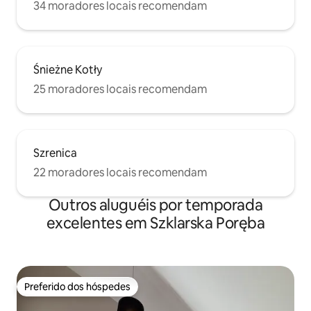
34 moradores locais recomendam
Śnieżne Kotły
25 moradores locais recomendam
Szrenica
22 moradores locais recomendam
Outros aluguéis por temporada
excelentes em Szklarska Poręba
Preferido dos hóspedes
Preferido dos hóspedes