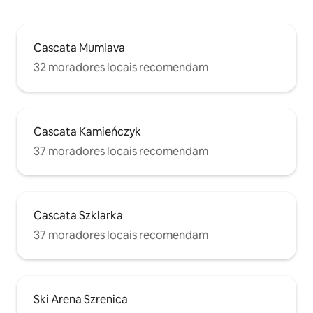
Cascata Mumlava
32 moradores locais recomendam
Cascata Kamieńczyk
37 moradores locais recomendam
Cascata Szklarka
37 moradores locais recomendam
Ski Arena Szrenica