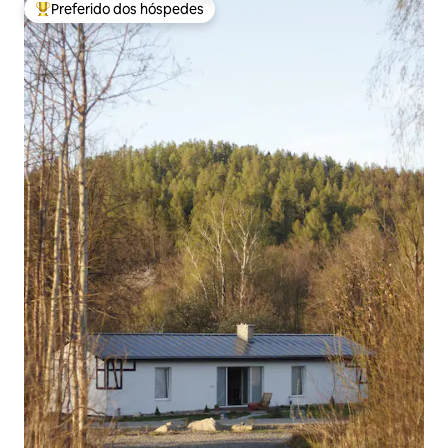
Preferido dos hóspedes
Entre os melhores preferidos dos hóspedes