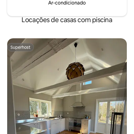
Ar-condicionado
Locações de casas com piscina
Superhost
Superhost