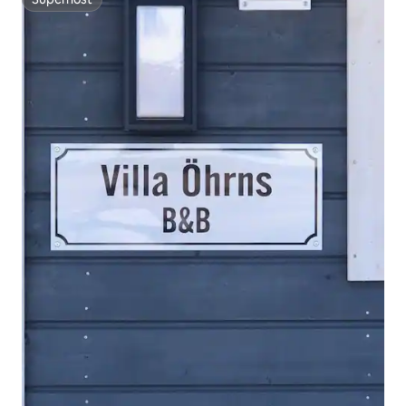
Superhost