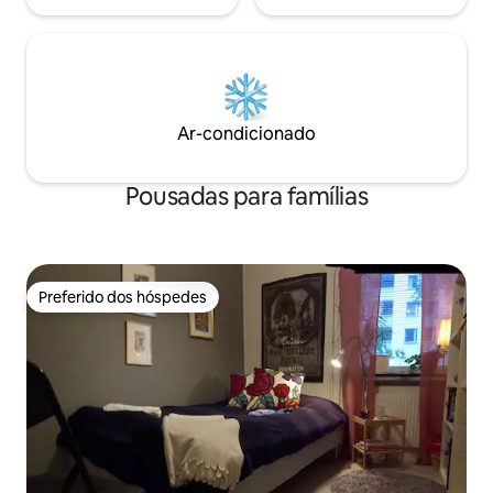
Ar-condicionado
Pousadas para famílias
Preferido dos hóspedes
Preferido dos hóspedes