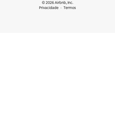
© 2026 Airbnb, Inc.
Privacidade
Termos