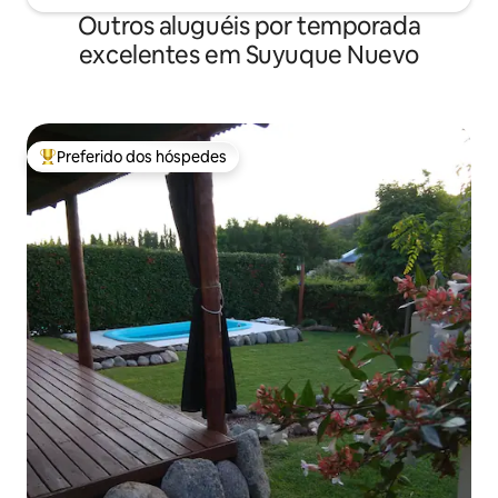
Outros aluguéis por temporada
excelentes em Suyuque Nuevo
Preferido dos hóspedes
Entre os melhores preferidos dos hóspedes