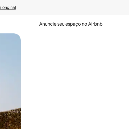
 original
Anuncie seu espaço no Airbnb