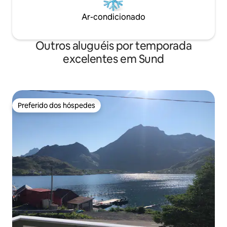
Ar-condicionado
Outros aluguéis por temporada
excelentes em Sund
Preferido dos hóspedes
Preferido dos hóspedes