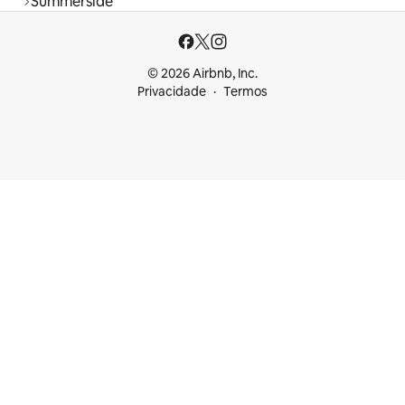
Summerside
© 2026 Airbnb, Inc.
Privacidade
Termos