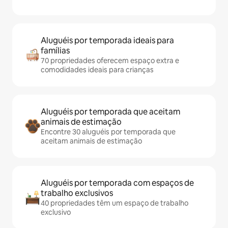
Aluguéis por temporada ideais para
famílias
70 propriedades oferecem espaço extra e
comodidades ideais para crianças
Aluguéis por temporada que aceitam
animais de estimação
Encontre 30 aluguéis por temporada que
aceitam animais de estimação
Aluguéis por temporada com espaços de
trabalho exclusivos
40 propriedades têm um espaço de trabalho
exclusivo