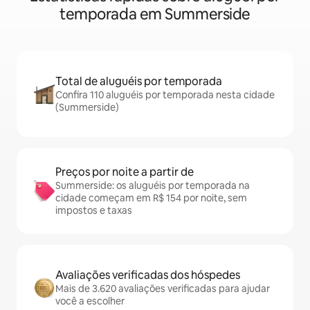
temporada em Summerside
Total de aluguéis por temporada
Confira 110 aluguéis por temporada nesta cidade
(Summerside)
Preços por noite a partir de
Summerside: os aluguéis por temporada na
cidade começam em R$ 154 por noite, sem
impostos e taxas
Avaliações verificadas dos hóspedes
Mais de 3.620 avaliações verificadas para ajudar
você a escolher