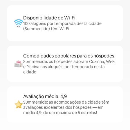
Disponibilidade de Wi-Fi
100 aluguéis por temporada desta cidade
(Summerside) têm Wi-Fi
Comodidades populares para os hóspedes
Summerside: os hóspedes adoram Cozinha, Wi-Fi
e Piscina nos aluguéis por temporada nesta
cidade
Avaliação média: 4,9
Summerside: as acomodações da cidade têm
avaliações excelentes dos hóspedes — em
média 4,9, de um máximo de 5 estrelas!