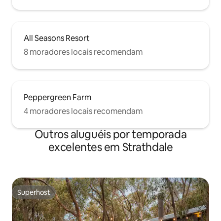
All Seasons Resort
8 moradores locais recomendam
Peppergreen Farm
4 moradores locais recomendam
Outros aluguéis por temporada
excelentes em Strathdale
Superhost
Superhost