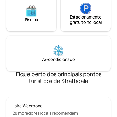
Estacionamento
Piscina
gratuito no local
Ar-condicionado
Fique perto dos principais pontos
turísticos de Strathdale
Lake Weeroona
28 moradores locais recomendam