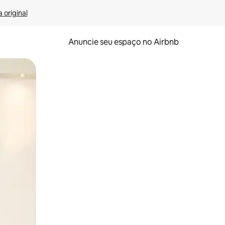
 original
Anuncie seu espaço no Airbnb