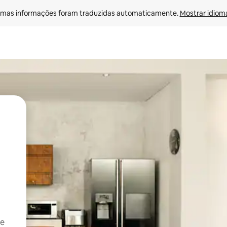
mas informações foram traduzidas automaticamente. 
Mostrar idioma
 e