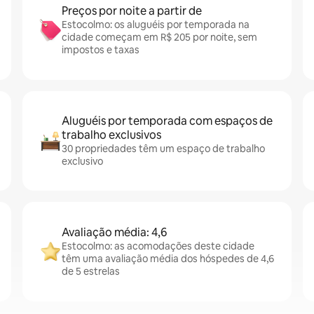
Preços por noite a partir de
Estocolmo: os aluguéis por temporada na
cidade começam em R$ 205 por noite, sem
impostos e taxas
Aluguéis por temporada com espaços de
trabalho exclusivos
30 propriedades têm um espaço de trabalho
exclusivo
Avaliação média: 4,6
Estocolmo: as acomodações deste cidade
têm uma avaliação média dos hóspedes de 4,6
de 5 estrelas