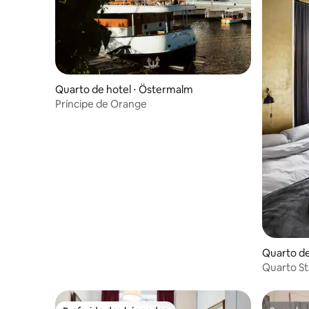
Quarto de hotel ⋅ Östermalm
Príncipe de Orange
Quarto de
Quarto St