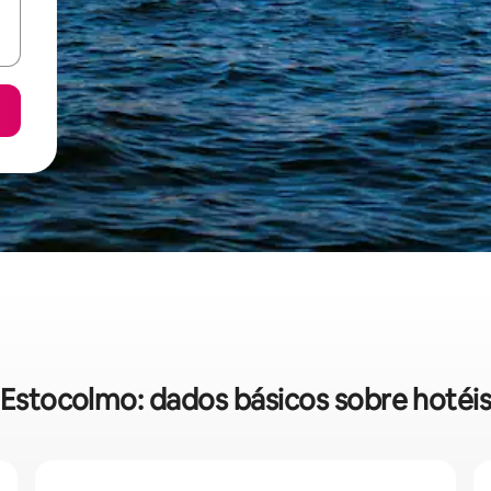
Estocolmo: dados básicos sobre hotéi