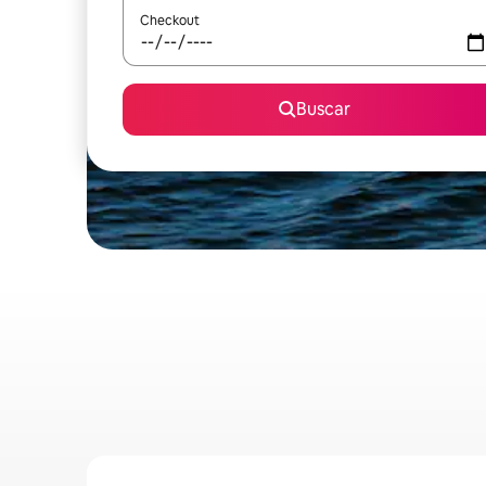
Checkout
Buscar