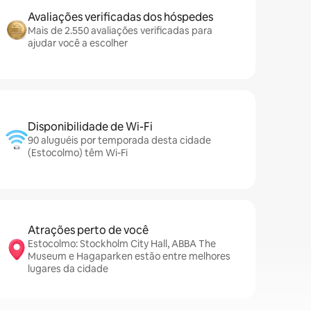
Avaliações verificadas dos hóspedes
Mais de 2.550 avaliações verificadas para
ajudar você a escolher
Disponibilidade de Wi-Fi
90 aluguéis por temporada desta cidade
(Estocolmo) têm Wi-Fi
Atrações perto de você
Estocolmo: Stockholm City Hall, ABBA The
Museum e Hagaparken estão entre melhores
lugares da cidade