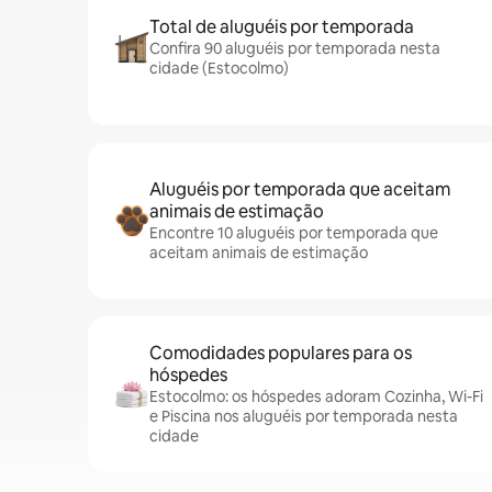
Total de aluguéis por temporada
Confira 90 aluguéis por temporada nesta
cidade (Estocolmo)
Aluguéis por temporada que aceitam
animais de estimação
Encontre 10 aluguéis por temporada que
aceitam animais de estimação
Comodidades populares para os
hóspedes
Estocolmo: os hóspedes adoram Cozinha, Wi-Fi
e Piscina nos aluguéis por temporada nesta
cidade