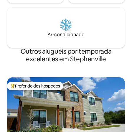
Ar-condicionado
Outros aluguéis por temporada
excelentes em Stephenville
Preferido dos hóspedes
Entre os melhores preferidos dos hóspedes