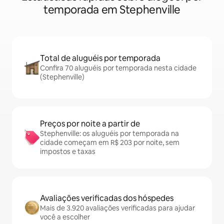
temporada em Stephenville
Total de aluguéis por temporada
Confira 70 aluguéis por temporada nesta cidade
(Stephenville)
Preços por noite a partir de
Stephenville: os aluguéis por temporada na
cidade começam em R$ 203 por noite, sem
impostos e taxas
Avaliações verificadas dos hóspedes
Mais de 3.920 avaliações verificadas para ajudar
você a escolher