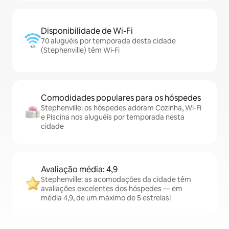
Disponibilidade de Wi-Fi
70 aluguéis por temporada desta cidade
(Stephenville) têm Wi-Fi
Comodidades populares para os hóspedes
Stephenville: os hóspedes adoram Cozinha, Wi-Fi
e Piscina nos aluguéis por temporada nesta
cidade
Avaliação média: 4,9
Stephenville: as acomodações da cidade têm
avaliações excelentes dos hóspedes — em
média 4,9, de um máximo de 5 estrelas!