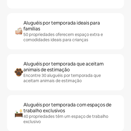
Aluguéis por temporada ideais para
famílias
50 propriedades oferecem espaço extra e
comodidades ideais para crianças
Aluguéis por temporada que aceitam
animais de estimação
Encontre 30 aluguéis por temporada que
aceitam animais de estimação
Aluguéis por temporada com espaços de
trabalho exclusivos
40 propriedades têm um espaço de trabalho
exclusivo