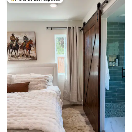
Entre os melhores preferidos dos hóspedes