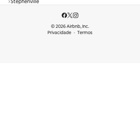
Stephenville
© 2026 Airbnb, Inc.
Privacidade
Termos