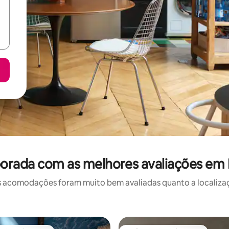
orada com as melhores avaliações em
 acomodações foram muito bem avaliadas quanto a localizaçã