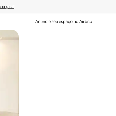
 original
Anuncie seu espaço no Airbnb