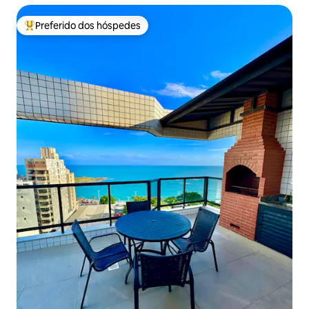
Preferido dos hóspedes
Entre os melhores preferidos dos hóspedes