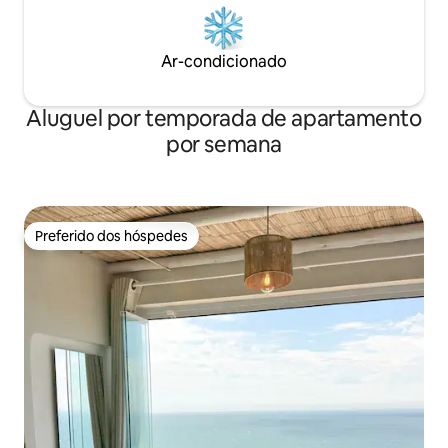
Ar-condicionado
Aluguel por temporada de apartamento
por semana
Preferido dos hóspedes
Preferido dos hóspedes