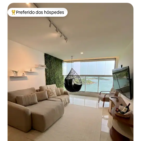
Preferido dos hóspedes
Entre os melhores preferidos dos hóspedes