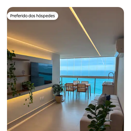
Preferido dos hóspedes
Preferido dos hóspedes