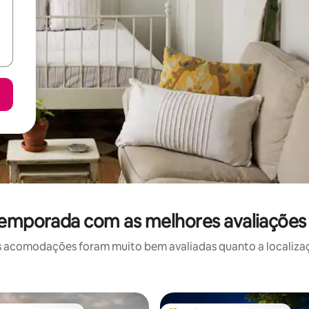
temporada com as melhores avaliações
 acomodações foram muito bem avaliadas quanto a localizaçã