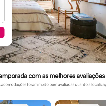
temporada com as melhores avaliações
 acomodações foram muito bem avaliadas quanto a localizaçã