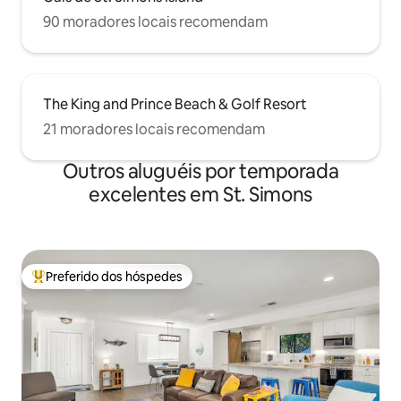
90 moradores locais recomendam
The King and Prince Beach & Golf Resort
21 moradores locais recomendam
Outros aluguéis por temporada
excelentes em St. Simons
Preferido dos hóspedes
Entre os melhores preferidos dos hóspedes