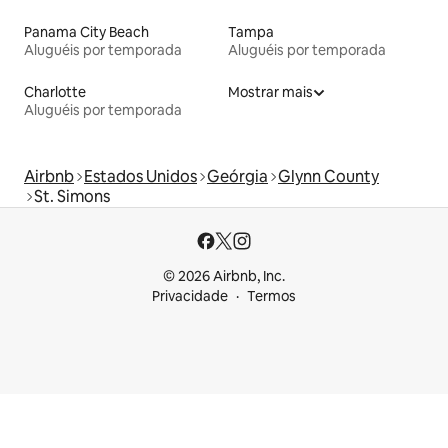
Panama City Beach
Tampa
Aluguéis por temporada
Aluguéis por temporada
Charlotte
Mostrar mais
Aluguéis por temporada
Airbnb
Estados Unidos
Geórgia
Glynn County
St. Simons
© 2026 Airbnb, Inc.
Privacidade
Termos