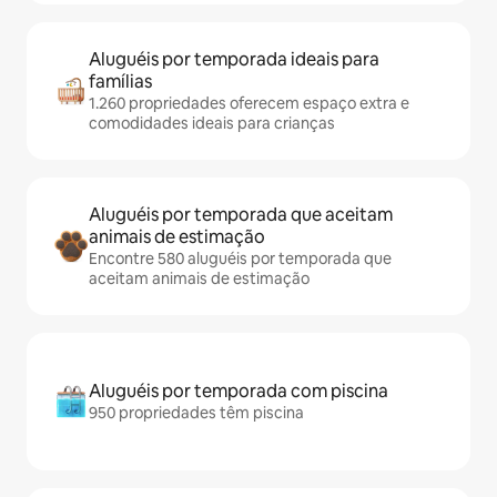
Aluguéis por temporada ideais para
famílias
1.260 propriedades oferecem espaço extra e
comodidades ideais para crianças
Aluguéis por temporada que aceitam
animais de estimação
Encontre 580 aluguéis por temporada que
aceitam animais de estimação
Aluguéis por temporada com piscina
950 propriedades têm piscina