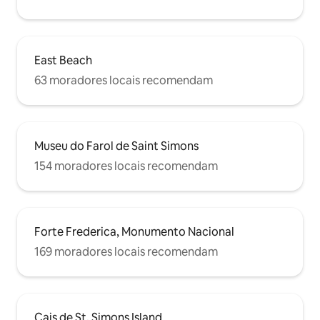
East Beach
63 moradores locais recomendam
Museu do Farol de Saint Simons
154 moradores locais recomendam
Forte Frederica, Monumento Nacional
169 moradores locais recomendam
Cais de St. Simons Island