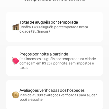
Total de aluguéis por temporada
Confira 1.480 aluguéis por temporada nesta
cidade (St. Simons)
Preços por noite a partir de
St. Simons: os aluguéis por temporada na cidade
começam em R$ 257 por noite, sem impostos e
taxas
Avaliações verificadas dos hóspedes
Mais de 45.990 avaliações verificadas para ajudar
você a escolher