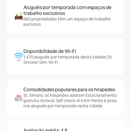
Aluguéis por temporada com espaços de
trabalho exclusivos
660 propriedades têm um espaço de trabalho
exclusivo
Disponibilidade de Wi-Fi
1.470 aluguéis por temporada desta cidade (St.
Simons) têm Wi-Fi
Comodidades populares para os hóspedes
St. Simons: os hóspedes adoram Estacionamento
gratuito no local, Self check-in e Em frente à praia
nos aluguéis por temporada nesta cidade
Avaliação média: 4,8