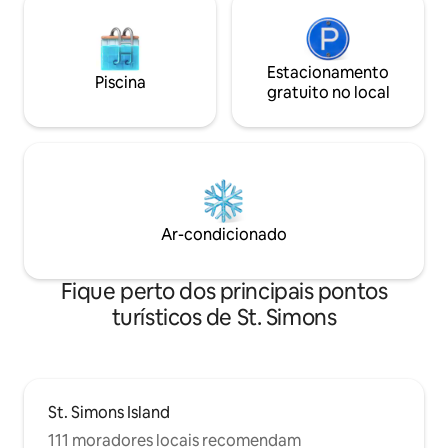
Estacionamento
Piscina
gratuito no local
Ar-condicionado
Fique perto dos principais pontos
turísticos de St. Simons
St. Simons Island
111 moradores locais recomendam