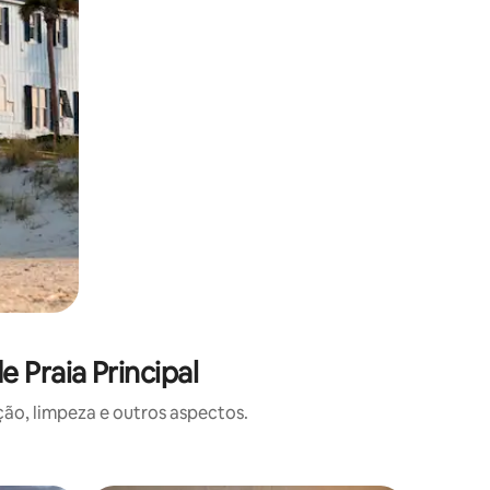
 Praia Principal
o, limpeza e outros aspectos.