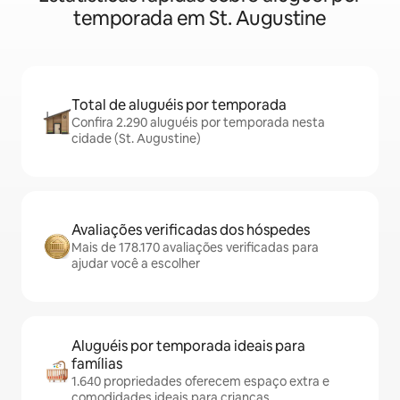
temporada em St. Augustine
Total de aluguéis por temporada
Confira 2.290 aluguéis por temporada nesta
cidade (St. Augustine)
Avaliações verificadas dos hóspedes
Mais de 178.170 avaliações verificadas para
ajudar você a escolher
Aluguéis por temporada ideais para
famílias
1.640 propriedades oferecem espaço extra e
comodidades ideais para crianças