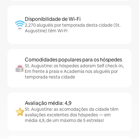
Disponibilidade de Wi-Fi
2.270 aluguéis por temporada desta cidade (St.
Augustine) têm Wi-Fi
Comodidades populares para os hóspedes
St. Augustine: os hóspedes adoram Self check-in,
Em frente à praia e Academia nos aluguéis por
temporada nesta cidade
Avaliação média: 4,9
St. Augustine: as acomodações da cidade têm
avaliações excelentes dos hóspedes — em
média 4,9, de um máximo de 5 estrelas!