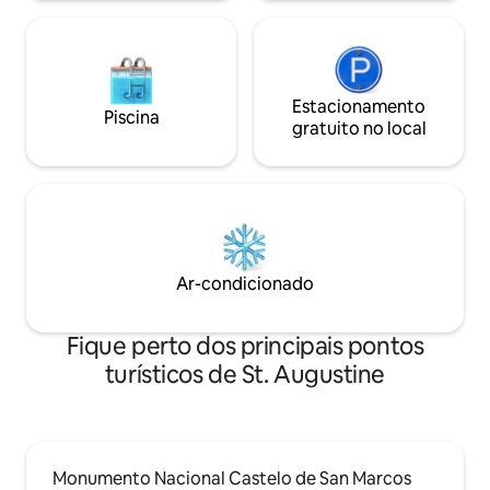
Estacionamento
Piscina
gratuito no local
Ar-condicionado
Fique perto dos principais pontos
turísticos de St. Augustine
Monumento Nacional Castelo de San Marcos