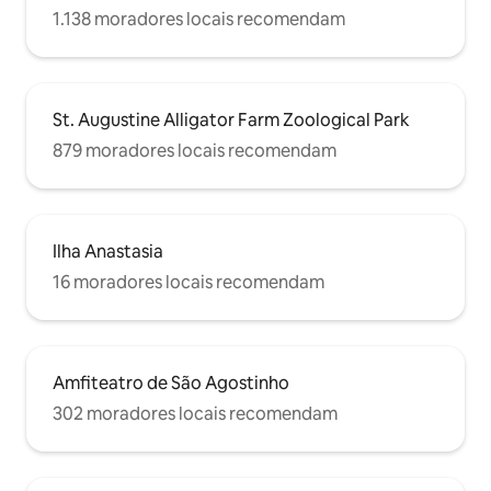
1.138 moradores locais recomendam
St. Augustine Alligator Farm Zoological Park
879 moradores locais recomendam
Ilha Anastasia
16 moradores locais recomendam
Amfiteatro de São Agostinho
302 moradores locais recomendam