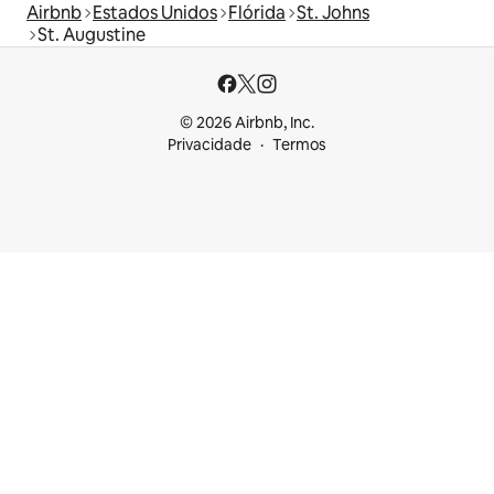
Airbnb
Estados Unidos
Flórida
St. Johns
St. Augustine
© 2026 Airbnb, Inc.
Privacidade
Termos