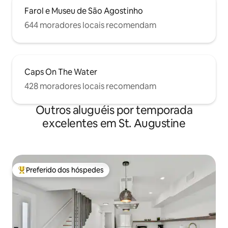
Farol e Museu de São Agostinho
644 moradores locais recomendam
Caps On The Water
428 moradores locais recomendam
Outros aluguéis por temporada
excelentes em St. Augustine
Preferido dos hóspedes
Entre os melhores preferidos dos hóspedes