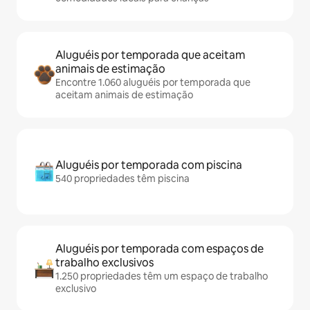
Aluguéis por temporada que aceitam
animais de estimação
Encontre 1.060 aluguéis por temporada que
aceitam animais de estimação
Aluguéis por temporada com piscina
540 propriedades têm piscina
Aluguéis por temporada com espaços de
trabalho exclusivos
1.250 propriedades têm um espaço de trabalho
exclusivo