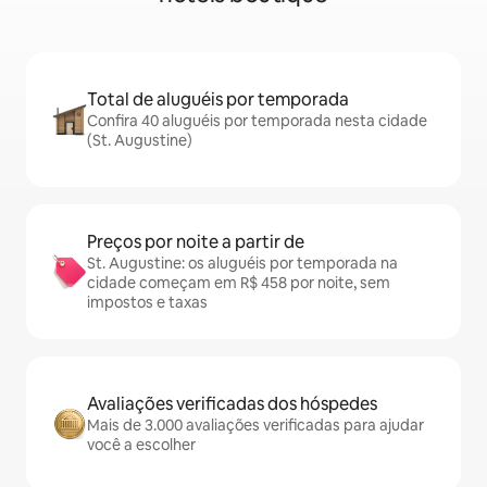
Total de aluguéis por temporada
Confira 40 aluguéis por temporada nesta cidade
(St. Augustine)
Preços por noite a partir de
St. Augustine: os aluguéis por temporada na
cidade começam em R$ 458 por noite, sem
impostos e taxas
Avaliações verificadas dos hóspedes
Mais de 3.000 avaliações verificadas para ajudar
você a escolher