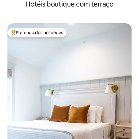
Hotéis boutique com terraço
king
Preferido dos hóspedes
Entre os melhores preferidos dos hóspedes