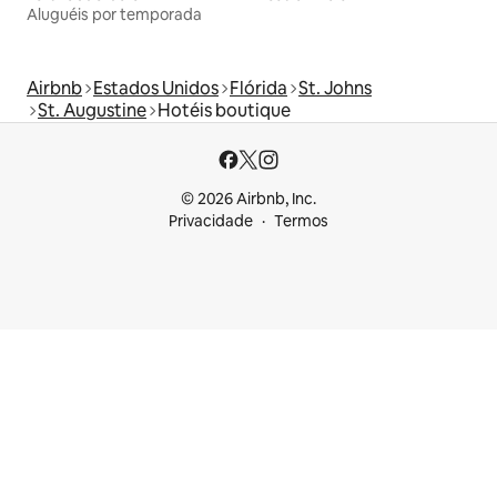
Aluguéis por temporada
Airbnb
Estados Unidos
Flórida
St. Johns
St. Augustine
Hotéis boutique
© 2026 Airbnb, Inc.
Privacidade
Termos