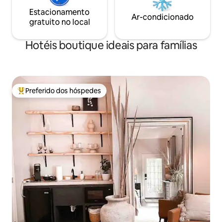
Estacionamento
Ar-condicionado
gratuito no local
Hotéis boutique ideais para famílias
Preferido dos hóspedes
Entre os melhores preferidos dos hóspedes