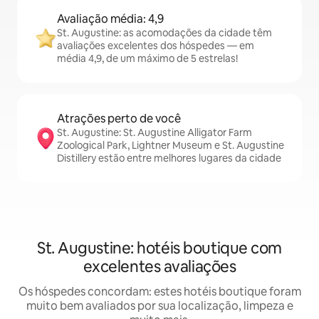
Avaliação média: 4,9
St. Augustine: as acomodações da cidade têm
avaliações excelentes dos hóspedes — em
média 4,9, de um máximo de 5 estrelas!
Atrações perto de você
St. Augustine: St. Augustine Alligator Farm
Zoological Park, Lightner Museum e St. Augustine
Distillery estão entre melhores lugares da cidade
St. Augustine: hotéis boutique com
excelentes avaliações
Os hóspedes concordam: estes hotéis boutique foram
muito bem avaliados por sua localização, limpeza e