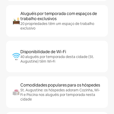
Aluguéis por temporada com espaços de
trabalho exclusivos
20 propriedades têm um espaço de trabalho
exclusivo
Disponibilidade de Wi-Fi
40 aluguéis por temporada desta cidade (St.
Augustine) têm Wi-Fi
Comodidades populares para os hóspedes
St. Augustine: os hóspedes adoram Cozinha, Wi-
Fi e Piscina nos aluguéis por temporada nesta
cidade