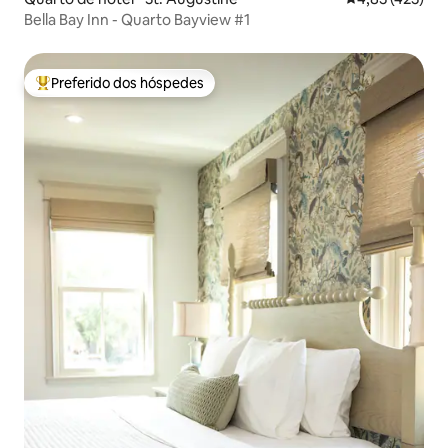
Bella Bay Inn - Quarto Bayview #1
Preferido dos hóspedes
Entre os melhores preferidos dos hóspedes