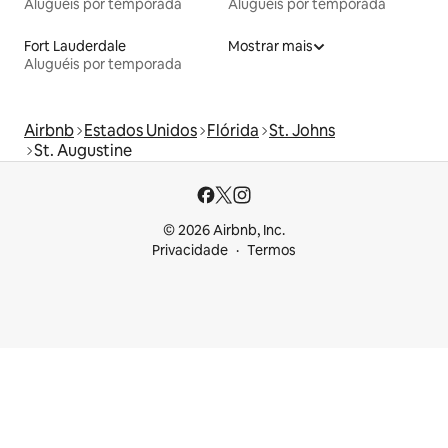
Aluguéis por temporada
Aluguéis por temporada
Fort Lauderdale
Mostrar mais
Aluguéis por temporada
Airbnb
Estados Unidos
Flórida
St. Johns
St. Augustine
© 2026 Airbnb, Inc.
Privacidade
Termos