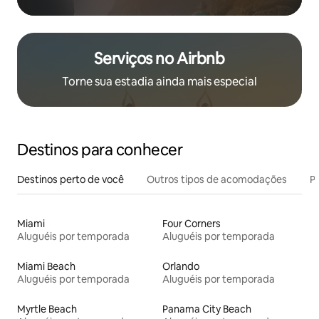
Serviços no Airbnb
Torne sua estadia ainda mais especial
Destinos para conhecer
Destinos perto de você
Outros tipos de acomodações
Pr
Miami
Four Corners
Aluguéis por temporada
Aluguéis por temporada
Miami Beach
Orlando
Aluguéis por temporada
Aluguéis por temporada
Myrtle Beach
Panama City Beach