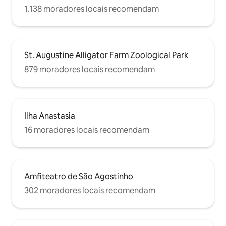
1.138 moradores locais recomendam
St. Augustine Alligator Farm Zoological Park
879 moradores locais recomendam
Ilha Anastasia
16 moradores locais recomendam
Amfiteatro de São Agostinho
302 moradores locais recomendam