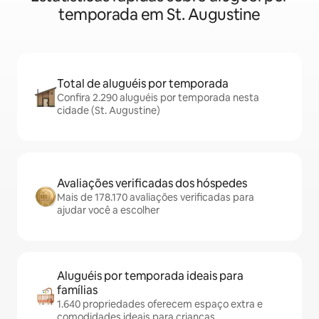
temporada em St. Augustine
Total de aluguéis por temporada
Confira 2.290 aluguéis por temporada nesta
cidade (St. Augustine)
Avaliações verificadas dos hóspedes
Mais de 178.170 avaliações verificadas para
ajudar você a escolher
Aluguéis por temporada ideais para
famílias
1.640 propriedades oferecem espaço extra e
comodidades ideais para crianças