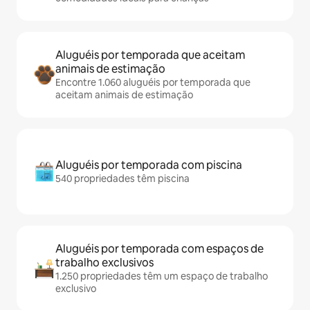
Aluguéis por temporada que aceitam
animais de estimação
Encontre 1.060 aluguéis por temporada que
aceitam animais de estimação
Aluguéis por temporada com piscina
540 propriedades têm piscina
Aluguéis por temporada com espaços de
trabalho exclusivos
1.250 propriedades têm um espaço de trabalho
exclusivo