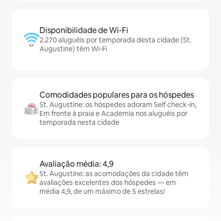
Disponibilidade de Wi-Fi
2.270 aluguéis por temporada desta cidade (St.
Augustine) têm Wi-Fi
Comodidades populares para os hóspedes
St. Augustine: os hóspedes adoram Self check-in,
Em frente à praia e Academia nos aluguéis por
temporada nesta cidade
Avaliação média: 4,9
St. Augustine: as acomodações da cidade têm
avaliações excelentes dos hóspedes — em
média 4,9, de um máximo de 5 estrelas!