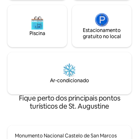
Estacionamento
Piscina
gratuito no local
Ar-condicionado
Fique perto dos principais pontos
turísticos de St. Augustine
Monumento Nacional Castelo de San Marcos