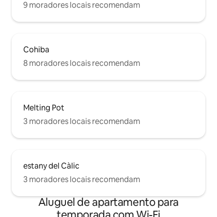
9 moradores locais recomendam
Cohiba
8 moradores locais recomendam
Melting Pot
3 moradores locais recomendam
estany del Càlic
3 moradores locais recomendam
Aluguel de apartamento para
temporada com Wi-Fi