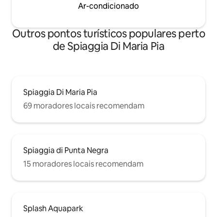
Ar-condicionado
Outros pontos turísticos populares perto
de Spiaggia Di Maria Pia
Spiaggia Di Maria Pia
69 moradores locais recomendam
Spiaggia di Punta Negra
15 moradores locais recomendam
Splash Aquapark