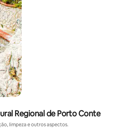
ural Regional de Porto Conte
o, limpeza e outros aspectos.