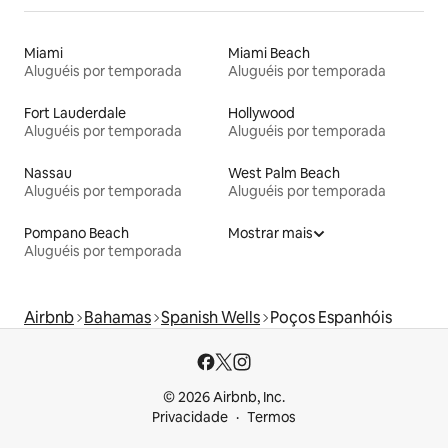
Miami
Miami Beach
Aluguéis por temporada
Aluguéis por temporada
Fort Lauderdale
Hollywood
Aluguéis por temporada
Aluguéis por temporada
Nassau
West Palm Beach
Aluguéis por temporada
Aluguéis por temporada
Pompano Beach
Mostrar mais
Aluguéis por temporada
Airbnb
Bahamas
Spanish Wells
Poços Espanhóis
© 2026 Airbnb, Inc.
Privacidade
Termos