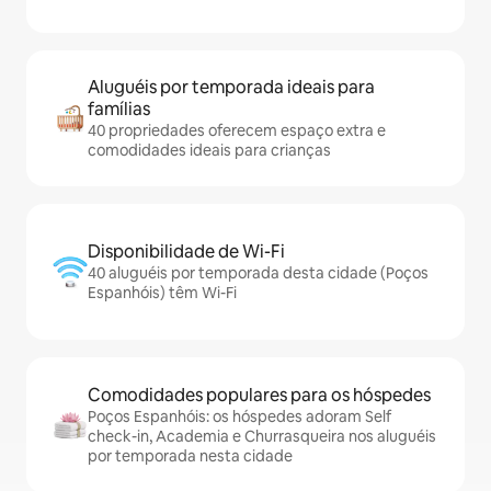
Aluguéis por temporada ideais para
famílias
40 propriedades oferecem espaço extra e
comodidades ideais para crianças
Disponibilidade de Wi-Fi
40 aluguéis por temporada desta cidade (Poços
Espanhóis) têm Wi-Fi
Comodidades populares para os hóspedes
Poços Espanhóis: os hóspedes adoram Self
check-in, Academia e Churrasqueira nos aluguéis
por temporada nesta cidade