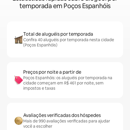
temporada em Poços Espanhóis
Total de aluguéis por temporada
Confira 40 aluguéis por temporada nesta cidade
(Poços Espanhóis)
Preços por noite a partir de
Poços Espanhóis: os aluguéis por temporada na
cidade começam em R$ 461 por noite, sem
impostos e taxas
Avaliações verificadas dos hóspedes
Mais de 990 avaliações verificadas para ajudar
você a escolher