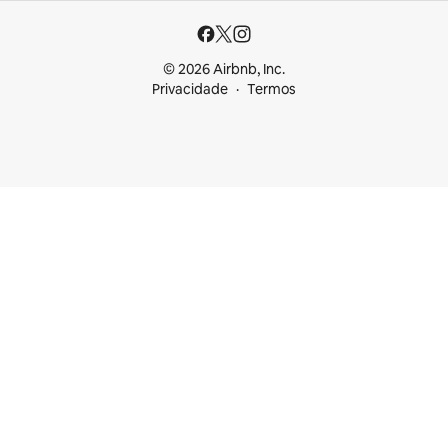
© 2026 Airbnb, Inc.
Privacidade
Termos