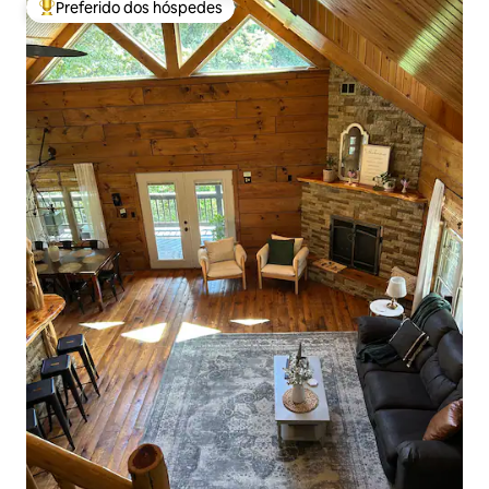
Preferido dos hóspedes
Entre os melhores preferidos dos hóspedes