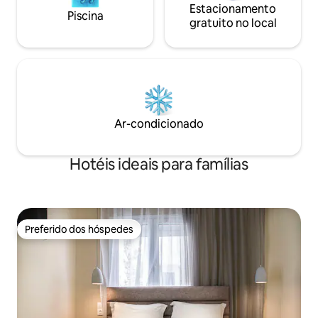
Estacionamento
Piscina
gratuito no local
Ar-condicionado
Hotéis ideais para famílias
Preferido dos hóspedes
Preferido dos hóspedes