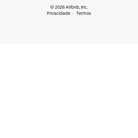
© 2026 Airbnb, Inc.
Privacidade
Termos