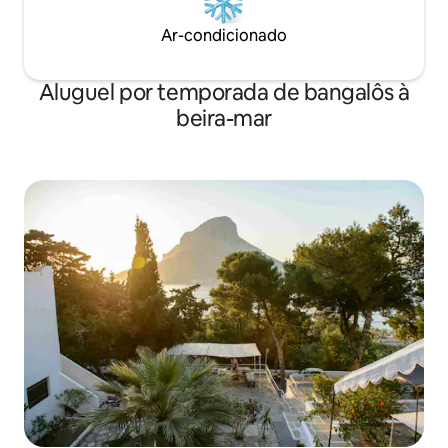
Ar-condicionado
Aluguel por temporada de bangalôs à
beira-mar