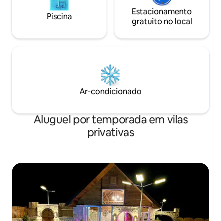
Estacionamento
Piscina
gratuito no local
Ar-condicionado
Aluguel por temporada em vilas
privativas