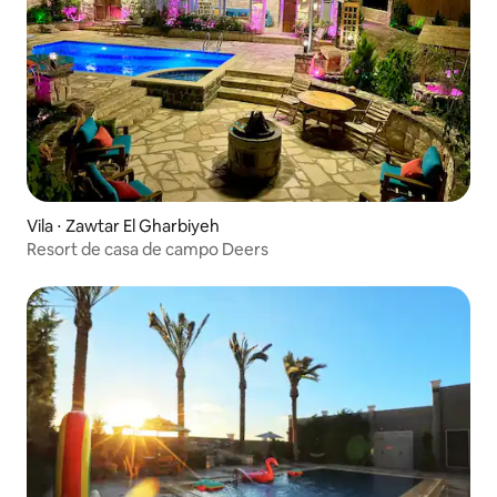
Vila ⋅ Zawtar El Gharbiyeh
Resort de casa de campo Deers