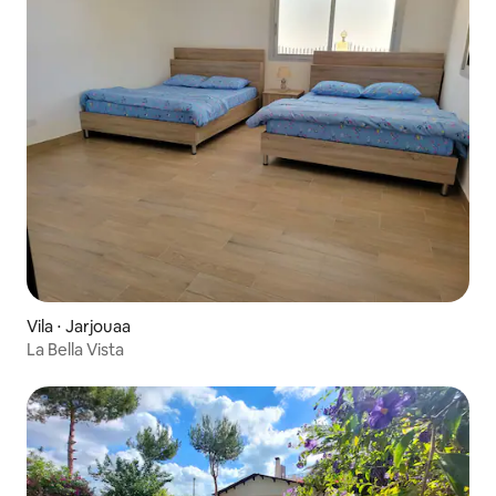
Vila ⋅ Jarjouaa
La Bella Vista