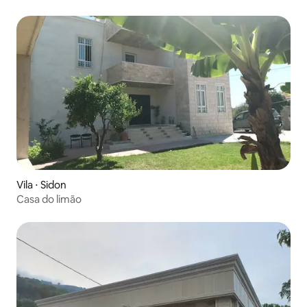
Vila ⋅ Sidon
Casa do limão