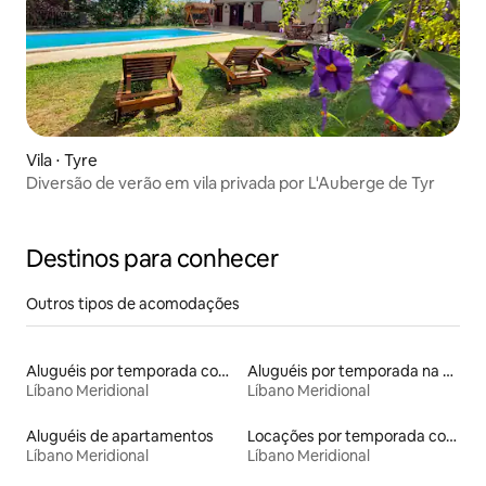
Vila ⋅ Tyre
Diversão de verão em vila privada por L'Auberge de Tyr
Destinos para conhecer
Outros tipos de acomodações
Aluguéis por temporada com suítes privativas
Aluguéis por temporada na orla
Líbano Meridional
Líbano Meridional
Aluguéis de apartamentos
Locações por temporada com piscina
Líbano Meridional
Líbano Meridional