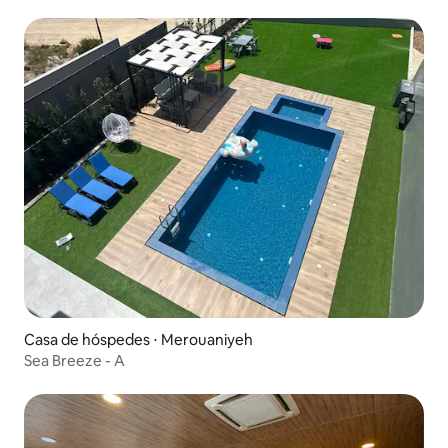
Casa de hóspedes ⋅ Merouaniyeh
Sea Breeze - A