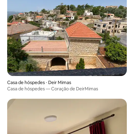
Casa de hóspedes ⋅ Deir Mimas
Casa de hóspedes — Coração de DeirMimas