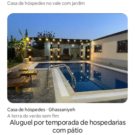
Casa de hóspedes no vale com jardim
Casa de hóspedes ⋅ Ghassaniyeh
A terra do verão sem fim
Aluguel por temporada de hospedarias
com pátio