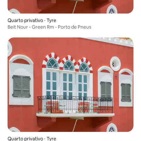
Quarto privativo ⋅ Tyre
Beit Nour - Green Rm - Porto de Pneus
Quarto privativo ⋅ Tyre