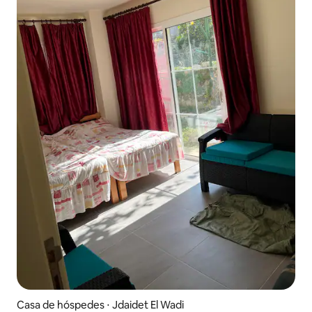
Casa de hóspedes ⋅ Jdaidet El Wadi