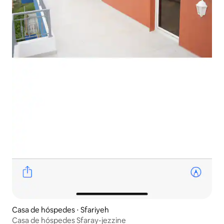
Casa de hóspedes ⋅ Sfariyeh
Casa de hóspedes Sfaray-jezzine