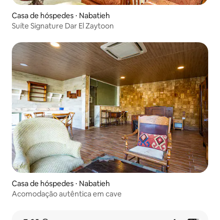
Casa de hóspedes ⋅ Nabatieh
Suíte Signature Dar El Zaytoon
Casa de hóspedes ⋅ Nabatieh
Acomodação autêntica em cave