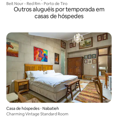
Beit Nour - Red Rm - Porto de Tiro
Outros aluguéis por temporada em
casas de hóspedes
Casa de hóspedes ⋅ Nabatieh
Charming Vintage Standard Room