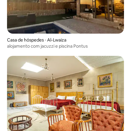
Casa de hóspedes ⋅ Al-Lwaiza
alojamento com jacuzzi e piscina Pontus