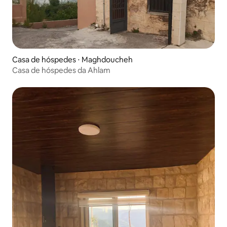
Casa de hóspedes ⋅ Maghdoucheh
Casa de hóspedes da Ahlam