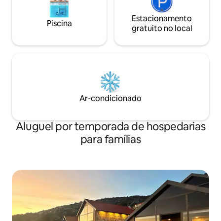
Estacionamento
Piscina
gratuito no local
Ar-condicionado
Aluguel por temporada de hospedarias
para famílias