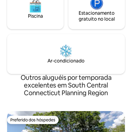
Estacionamento
Piscina
gratuito no local
Ar-condicionado
Outros aluguéis por temporada
excelentes em South Central
Connecticut Planning Region
Preferido dos hóspedes
Preferido dos hóspedes