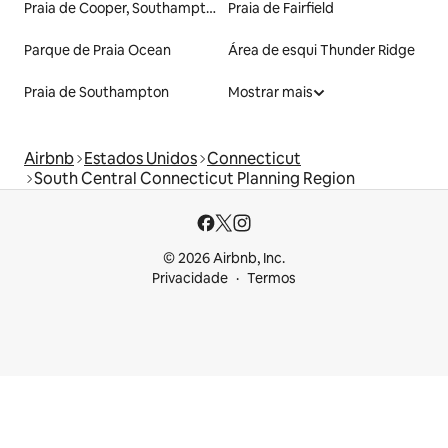
Praia de Cooper, Southampton
Praia de Fairfield
Parque de Praia Ocean
Área de esqui Thunder Ridge
Praia de Southampton
Mostrar mais
Airbnb
Estados Unidos
Connecticut
South Central Connecticut Planning Region
© 2026 Airbnb, Inc.
Privacidade
Termos