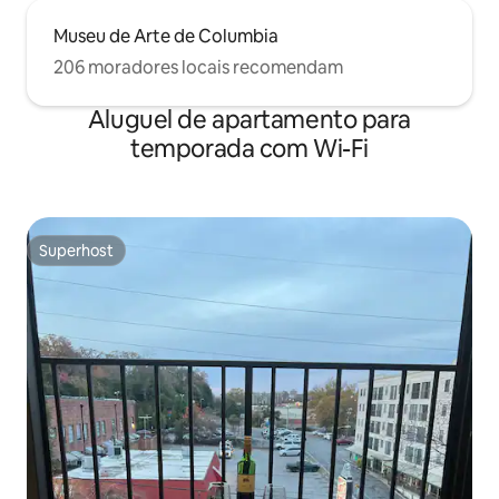
Museu de Arte de Columbia
206 moradores locais recomendam
Aluguel de apartamento para
temporada com Wi-Fi
Superhost
Superhost