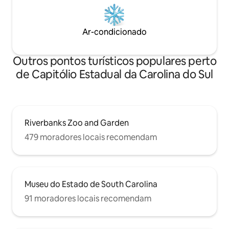
Ar-condicionado
Outros pontos turísticos populares perto
de Capitólio Estadual da Carolina do Sul
Riverbanks Zoo and Garden
479 moradores locais recomendam
Museu do Estado de South Carolina
91 moradores locais recomendam