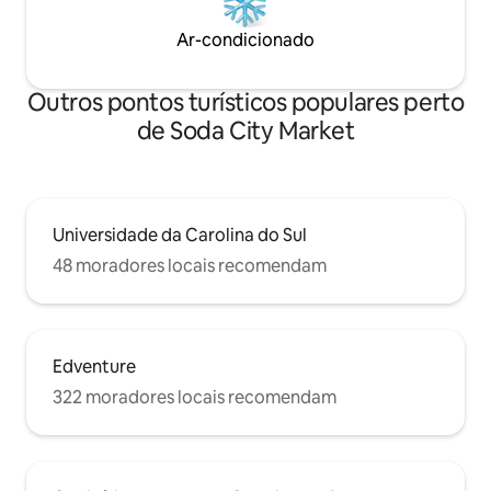
Ar-condicionado
Outros pontos turísticos populares perto
de Soda City Market
Universidade da Carolina do Sul
48 moradores locais recomendam
Edventure
322 moradores locais recomendam