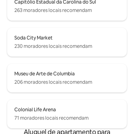
Capitólio Estadual da Carolina do Sul
263 moradores locais recomendam
Soda City Market
230 moradores locais recomendam
Museu de Arte de Columbia
206 moradores locais recomendam
Colonial Life Arena
71 moradores locais recomendam
Aluguel de apartamento para