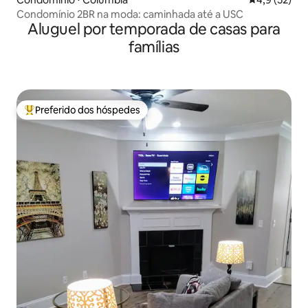
Condomínio 2BR na moda: caminhada até a USC
Aluguel por temporada de casas para
famílias
Preferido dos hóspedes
Entre os melhores preferidos dos hóspedes