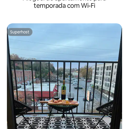
temporada com Wi-Fi
Superhost
Superhost