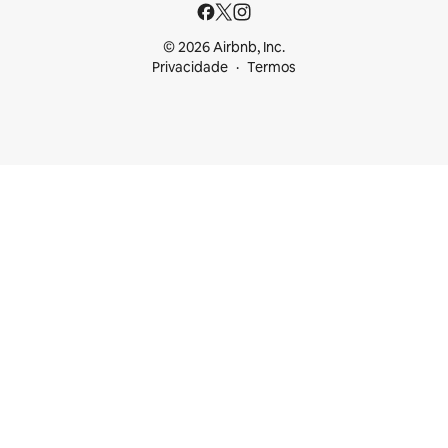
© 2026 Airbnb, Inc.
Privacidade
Termos