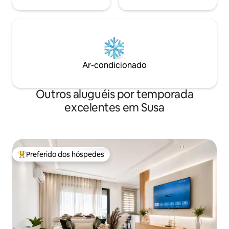
Ar-condicionado
Outros aluguéis por temporada
excelentes em Susa
Preferido dos hóspedes
Entre os melhores preferidos dos hóspedes