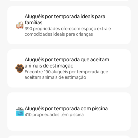
Aluguéis por temporada ideais para
famílias
390 propriedades oferecem espaço extra e
comodidades ideais para crianças
Aluguéis por temporada que aceitam
animais de estimação
Encontre 190 aluguéis por temporada que
aceitam animais de estimação
Aluguéis por temporada com piscina
410 propriedades têm piscina