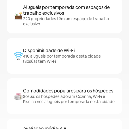
Aluguéis por temporada com espaços de
trabalho exclusivos
220 propriedades têm um espaço de trabalho
exclusivo
Disponibilidade de Wi-Fi
410 aluguéis por temporada desta cidade
(Sosúa) têm Wi-Fi
Comodidades populares para os hóspedes
Sosúa: os hóspedes adoram Cozinha, Wi-Fi e
Piscina nos aluguéis por temporada nesta cidade
Avaliação média: 4,8