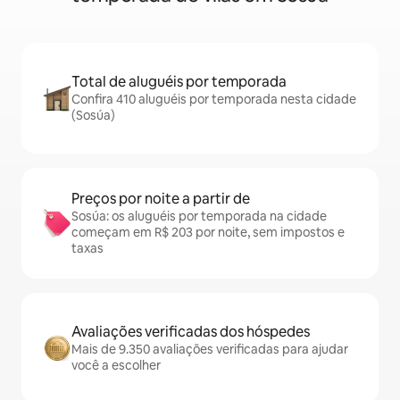
Total de aluguéis por temporada
Confira 410 aluguéis por temporada nesta cidade
(Sosúa)
Preços por noite a partir de
Sosúa: os aluguéis por temporada na cidade
começam em R$ 203 por noite, sem impostos e
taxas
Avaliações verificadas dos hóspedes
Mais de 9.350 avaliações verificadas para ajudar
você a escolher