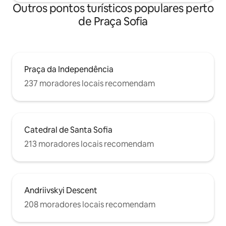
Outros pontos turísticos populares perto
de Praça Sofia
Praça da Independência
237 moradores locais recomendam
Catedral de Santa Sofia
213 moradores locais recomendam
Andriivskyi Descent
208 moradores locais recomendam