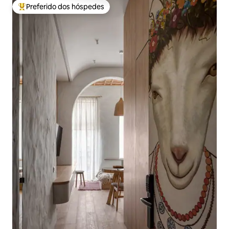
Preferido dos hóspedes
Entre os melhores preferidos dos hóspedes