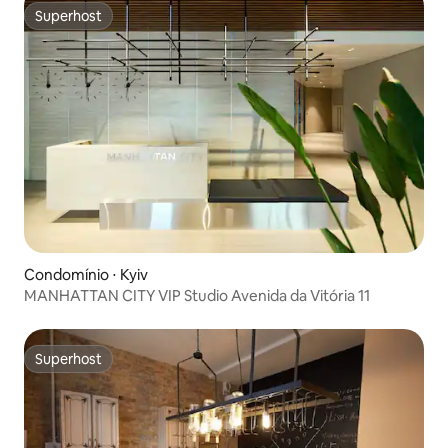
Superhost
Superhost
Condomínio ⋅ Kyiv
MANHATTAN CITY VIP Studio Avenida da Vitória 11
Superhost
Superhost