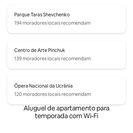
Parque Taras Shevchenko
194 moradores locais recomendam
Centro de Arte Pinchuk
139 moradores locais recomendam
Ópera Nacional da Ucrânia
120 moradores locais recomendam
Aluguel de apartamento para
temporada com Wi-Fi