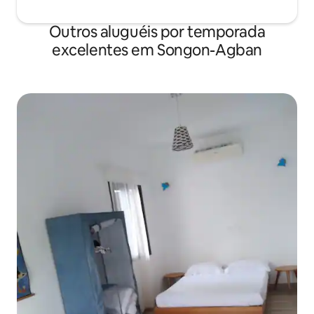
Outros aluguéis por temporada
excelentes em Songon-Agban