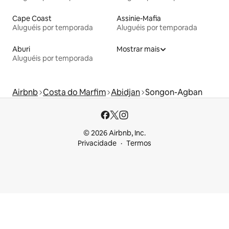
Cape Coast
Assinie-Mafia
Aluguéis por temporada
Aluguéis por temporada
Aburi
Mostrar mais
Aluguéis por temporada
Airbnb
Costa do Marfim
Abidjan
Songon-Agban
© 2026 Airbnb, Inc.
Privacidade
Termos