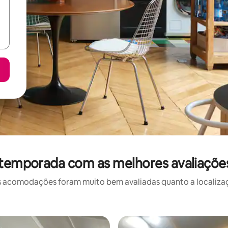
 temporada com as melhores avaliaçõe
 acomodações foram muito bem avaliadas quanto a localizaçã