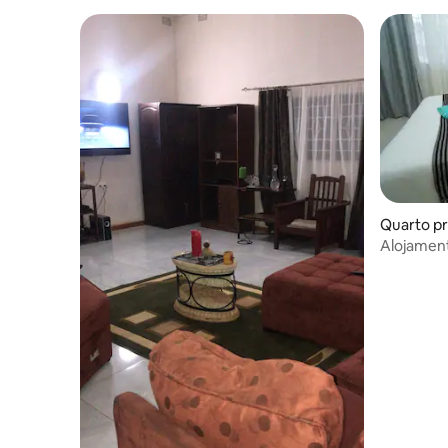
Quarto pri
Alojamen