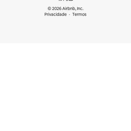
© 2026 Airbnb, Inc.
Privacidade
Termos