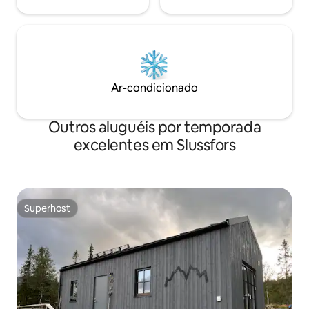
Ar-condicionado
Outros aluguéis por temporada
excelentes em Slussfors
Superhost
Superhost