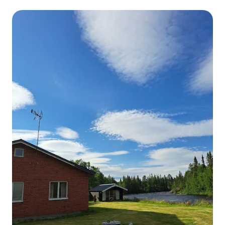
no inverno