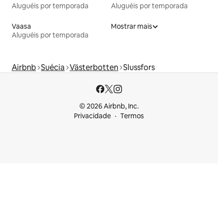
Aluguéis por temporada
Aluguéis por temporada
Vaasa
Mostrar mais
Aluguéis por temporada
Airbnb
Suécia
Västerbotten
Slussfors
© 2026 Airbnb, Inc.
Privacidade
Termos