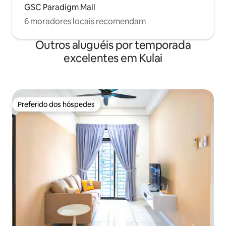
GSC Paradigm Mall
6 moradores locais recomendam
Outros aluguéis por temporada
excelentes em Kulai
Preferido dos hóspedes
Preferido dos hóspedes