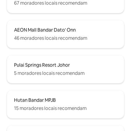
67 moradores locais recomendam
AEON Mall Bandar Dato' Onn
46 moradores locais recomendam
Pulai Springs Resort Johor
5 moradores locais recomendam
Hutan Bandar MPJB
15 moradores locais recomendam