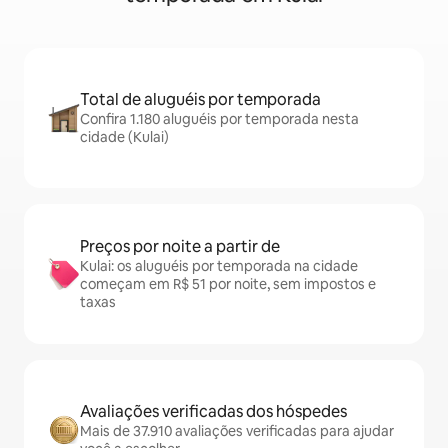
Total de aluguéis por temporada
Confira 1.180 aluguéis por temporada nesta
cidade (Kulai)
Preços por noite a partir de
Kulai: os aluguéis por temporada na cidade
começam em R$ 51 por noite, sem impostos e
taxas
Avaliações verificadas dos hóspedes
Mais de 37.910 avaliações verificadas para ajudar