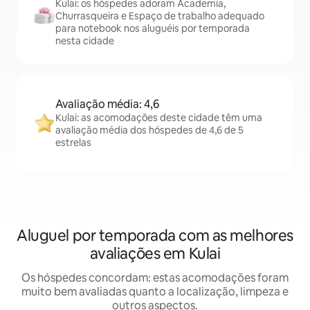
Kulai: os hóspedes adoram Academia,
Churrasqueira e Espaço de trabalho adequado
para notebook nos aluguéis por temporada
nesta cidade
Avaliação média: 4,6
Kulai: as acomodações deste cidade têm uma
avaliação média dos hóspedes de 4,6 de 5
estrelas
Aluguel por temporada com as melhores
avaliações em Kulai
Os hóspedes concordam: estas acomodações foram
muito bem avaliadas quanto a localização, limpeza e
outros aspectos.