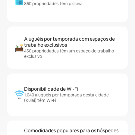
860 propriedades têm piscina
Aluguéis por temporada com espaços de
trabalho exclusivos
450 propriedades têm um espaço de trabalho
exclusivo
Disponibilidade de Wi-Fi
1.040 aluguéis por temporada desta cidade
(Kulai) têm Wi-Fi
Comodidades populares para os hóspedes