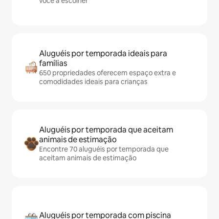
você a escolher
Aluguéis por temporada ideais para
famílias
650 propriedades oferecem espaço extra e
comodidades ideais para crianças
Aluguéis por temporada que aceitam
animais de estimação
Encontre 70 aluguéis por temporada que
aceitam animais de estimação
Aluguéis por temporada com piscina