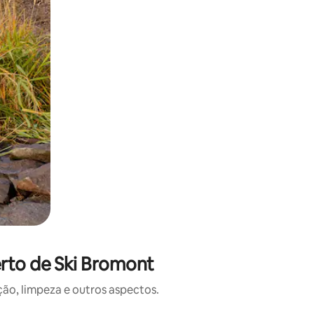
rto de Ski Bromont
o, limpeza e outros aspectos.