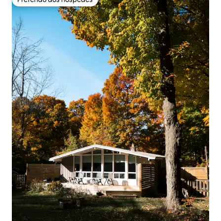
Preferido dos hóspedes