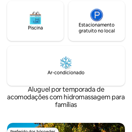
Estacionamento
Piscina
gratuito no local
Ar-condicionado
Aluguel por temporada de
acomodações com hidromassagem para
famílias
Preferido dos hóspedes