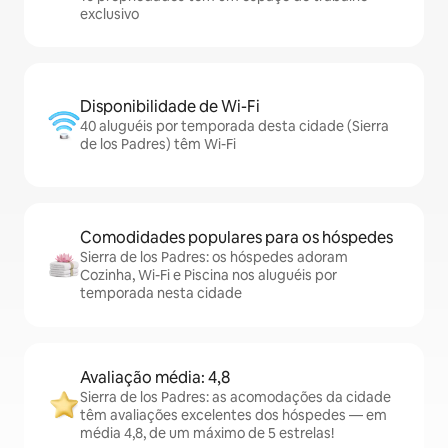
exclusivo
Disponibilidade de Wi-Fi
40 aluguéis por temporada desta cidade (Sierra
de los Padres) têm Wi-Fi
Comodidades populares para os hóspedes
Sierra de los Padres: os hóspedes adoram
Cozinha, Wi-Fi e Piscina nos aluguéis por
temporada nesta cidade
Avaliação média: 4,8
Sierra de los Padres: as acomodações da cidade
têm avaliações excelentes dos hóspedes — em
média 4,8, de um máximo de 5 estrelas!