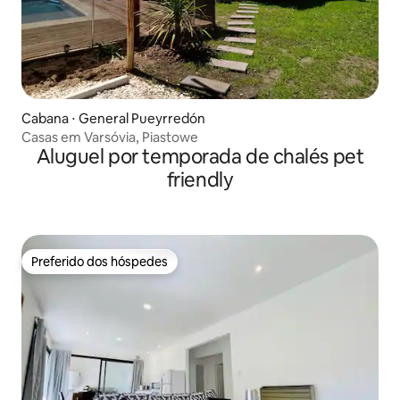
Cabana ⋅ General Pueyrredón
Casas em Varsóvia, Piastowe
Aluguel por temporada de chalés pet
friendly
Preferido dos hóspedes
Preferido dos hóspedes