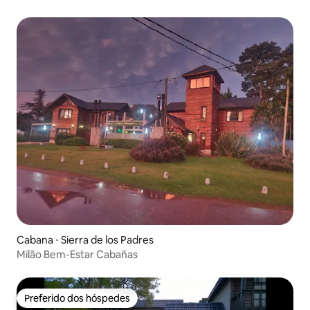
Cabana ⋅ Sierra de los Padres
Milão Bem-Estar Cabañas
Preferido dos hóspedes
Preferido dos hóspedes