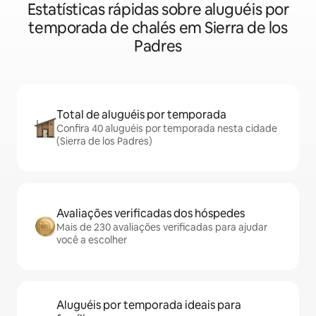
Estatísticas rápidas sobre aluguéis por
temporada de chalés em Sierra de los
Padres
Total de aluguéis por temporada
Confira 40 aluguéis por temporada nesta cidade
(Sierra de los Padres)
Avaliações verificadas dos hóspedes
Mais de 230 avaliações verificadas para ajudar
você a escolher
Aluguéis por temporada ideais para