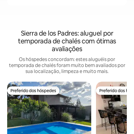
Sierra de los Padres: aluguel por
temporada de chalés com ótimas
avaliações
Os hóspedes concordam: estes aluguéis por
temporada de chalés foram muito bem avaliados por
sua localização, limpeza e muito mais.
Preferido dos hóspedes
Preferido dos hó
Preferido dos hóspedes
Preferido dos hó