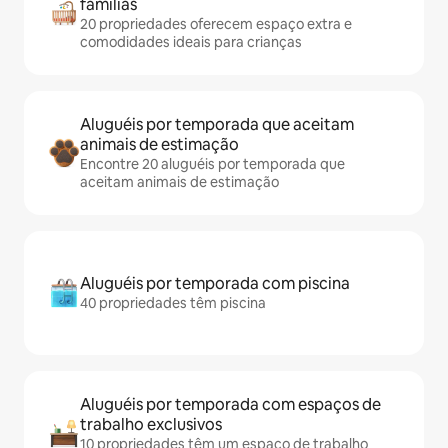
famílias
20 propriedades oferecem espaço extra e
comodidades ideais para crianças
Aluguéis por temporada que aceitam
animais de estimação
Encontre 20 aluguéis por temporada que
aceitam animais de estimação
Aluguéis por temporada com piscina
40 propriedades têm piscina
Aluguéis por temporada com espaços de
trabalho exclusivos
10 propriedades têm um espaço de trabalho