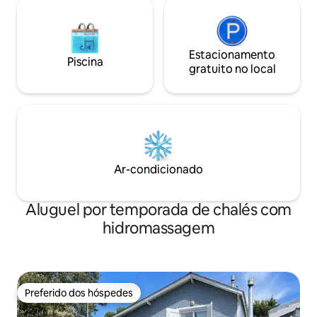
Estacionamento
Piscina
gratuito no local
Ar-condicionado
Aluguel por temporada de chalés com
hidromassagem
Preferido dos hóspedes
Preferido dos hóspedes