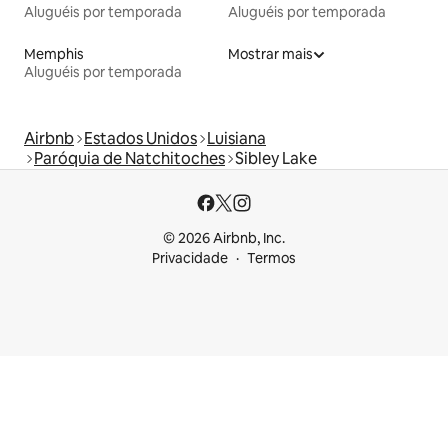
Aluguéis por temporada
Aluguéis por temporada
Memphis
Mostrar mais
Aluguéis por temporada
Airbnb
Estados Unidos
Luisiana
Paróquia de Natchitoches
Sibley Lake
© 2026 Airbnb, Inc.
Privacidade
Termos