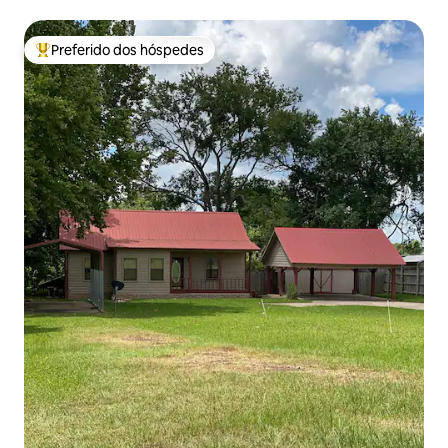
Preferido dos hóspedes
Entre os melhores preferidos dos hóspedes