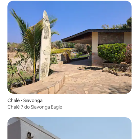
Chalé ⋅ Siavonga
Chalé 7 do Siavonga Eagle