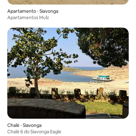
Apartamento ⋅ Siavonga
Apartamentos Mulz
Chalé ⋅ Siavonga
Chalé 6 do Siavonga Eagle