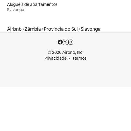
Aluguéis de apartamentos
Siavonga
Airbnb
Zâmbia
Província do Sul
Siavonga
© 2026 Airbnb, Inc.
Privacidade
Termos