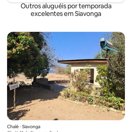
Outros aluguéis por temporada
excelentes em Siavonga
Chalé ⋅ Siavonga