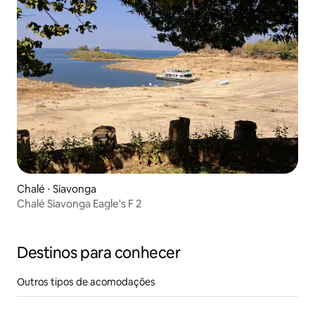
Chalé ⋅ Siavonga
Chalé Siavonga Eagle's F 2
Destinos para conhecer
Outros tipos de acomodações