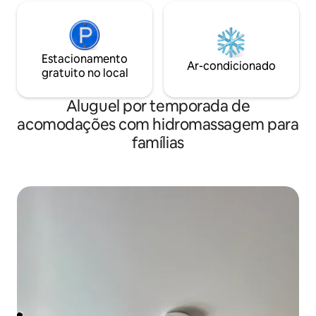
Estacionamento
Ar-condicionado
gratuito no local
Aluguel por temporada de
acomodações com hidromassagem para
famílias