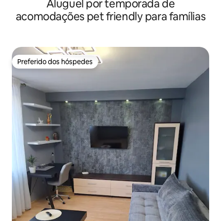
Aluguel por temporada de
acomodações pet friendly para famílias
Preferido dos hóspedes
Preferido dos hóspedes