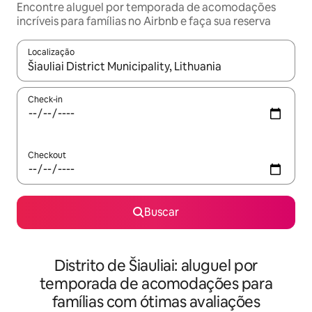
Encontre aluguel por temporada de acomodações
incríveis para famílias no Airbnb e faça sua reserva
Localização
Quando os resultados estiverem disponíveis, explore-os usando
Check-in
Checkout
Buscar
Distrito de Šiauliai: aluguel por
temporada de acomodações para
famílias com ótimas avaliações