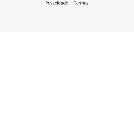
Privacidade
Termos