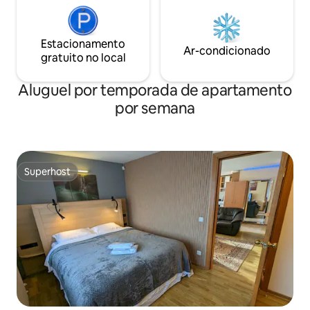
Estacionamento
Ar-condicionado
gratuito no local
Aluguel por temporada de apartamento
por semana
Superhost
Superhost