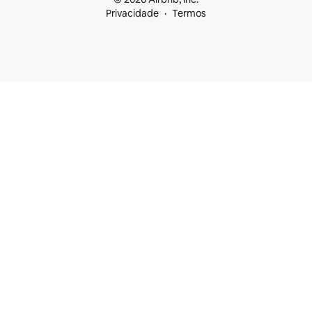
Privacidade
Termos